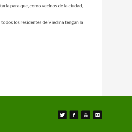
aria para que, como vecinos de la ciudad,
e todos los residentes de Viedma tengan la