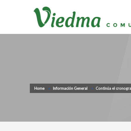
Home
Información General
Continúa el cronogr