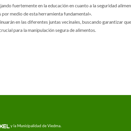
ndo fuertemente en la educación en cuanto a la seguridad aliment
 por medio de esta herramienta fundamental».
nuarán en las diferentes juntas vecinales, buscando garantizar qu
rucial para la manipulación segura de alimentos.
y la Municipalidad de Viedma.