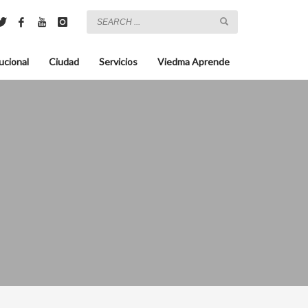
ucional
Ciudad
Servicios
Viedma Aprende