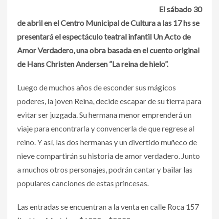
El sábado 30
de abril en el Centro Municipal de Cultura a las 17 hs se
presentará el espectáculo teatral infantil Un Acto de
Amor Verdadero, una obra basada en el cuento original
de Hans Christen Andersen “La reina de hielo”.
Luego de muchos años de esconder sus mágicos
poderes, la joven Reina, decide escapar de su tierra para
evitar ser juzgada. Su hermana menor emprenderá un
viaje para encontrarla y convencerla de que regrese al
reino. Y así, las dos hermanas y un divertido muñeco de
nieve compartirán su historia de amor verdadero. Junto
a muchos otros personajes, podrán cantar y bailar las
populares canciones de estas princesas.
Las entradas se encuentran a la venta en calle Roca 157