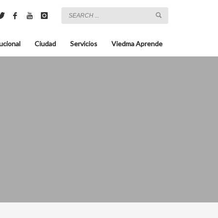
ucional
Ciudad
Servicios
Viedma Aprende