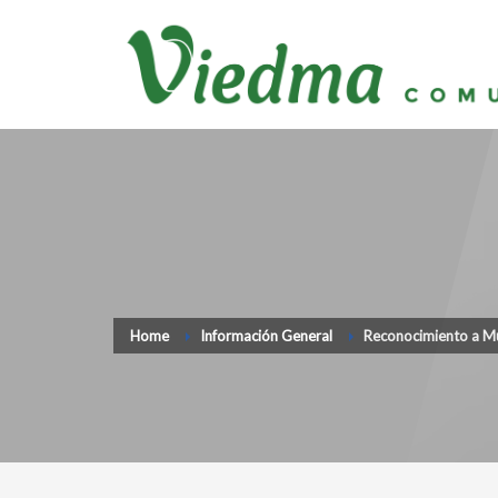
Home
Información General
Reconocimiento a Muj