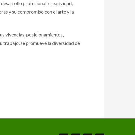
 desarrollo profesional, creatividad,
bras y su compromiso con el arte y la
us vivencias, posicionamientos,
su trabajo, se promueve la diversidad de