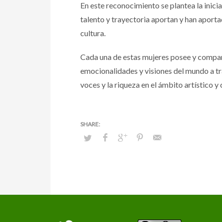
En este reconocimiento se plantea la inicia
talento y trayectoria aportan y han aporta
cultura.
Cada una de estas mujeres posee y compart
emocionalidades y visiones del mundo a tra
voces y la riqueza en el ámbito artístico y 