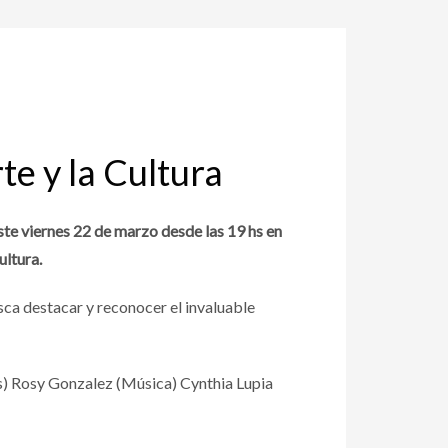
e y la Cultura
te viernes 22 de marzo desde las 19 hs en
ultura.
busca destacar y reconocer el invaluable
s) Rosy Gonzalez (Música) Cynthia Lupia