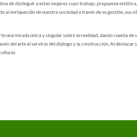
tiva de distinguir a estas mujeres cuyo trabajo, propuesta estética,
do al enriquecido de nuestra sociedad a través de su gestión, sus o
e una mirada única y singular sobre la realidad, dando cuenta de s
vés del arte al servicio del diálogo y la construcción. Al destacar 
cultural.