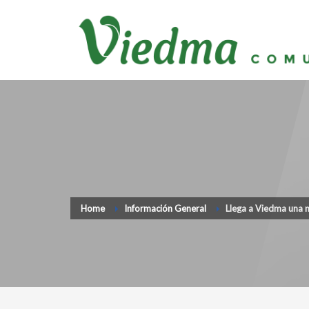
Home
Información General
Llega a Viedma una 