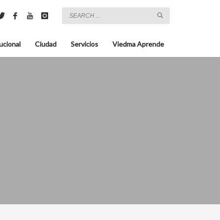
ucional
Ciudad
Servicios
Viedma Aprende