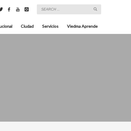
ucional
Ciudad
Servicios
Viedma Aprende