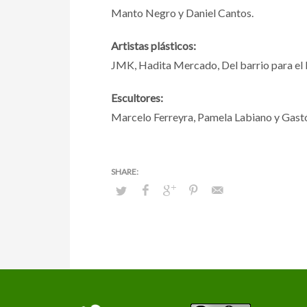
Manto Negro y Daniel Cantos.
Artistas plásticos:
JMK, Hadita Mercado, Del barrio para el
Escultores:
Marcelo Ferreyra, Pamela Labiano y Gastó