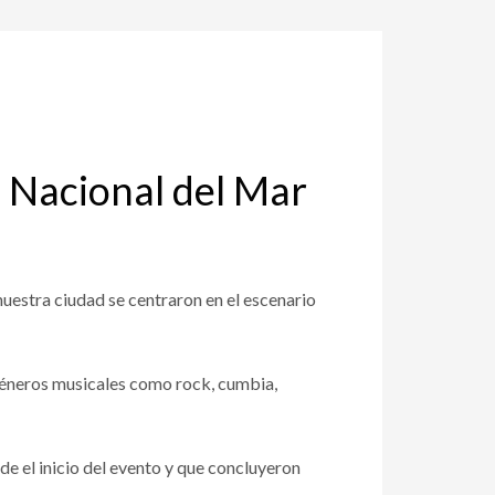
ta Nacional del Mar
nuestra ciudad se centraron en el escenario
 géneros musicales como rock, cumbia,
de el inicio del evento y que concluyeron