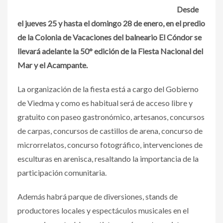
Desde
el jueves 25 y hasta el domingo 28 de enero, en el predio
de la Colonia de Vacaciones del balneario El Cóndor se
llevará adelante la 50° edición de la Fiesta Nacional del
Mar y el Acampante.
La organización de la fiesta está a cargo del Gobierno
de Viedma y como es habitual será de acceso libre y
gratuito con paseo gastronómico, artesanos, concursos
de carpas, concursos de castillos de arena, concurso de
microrrelatos, concurso fotográfico, intervenciones de
esculturas en arenisca, resaltando la importancia de la
participación comunitaria.
Además habrá parque de diversiones, stands de
productores locales y espectáculos musicales en el