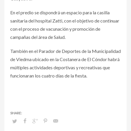
En el predio se dispondrá un espacio para la casilla
sanitaria del hospital Zatti, con el objetivo de continuar
con el proceso de vacunación y promoción de
campañas del área de Salud.
También en el Parador de Deportes de la Municipalidad
de Viedma ubicado en la Costanera de El Cóndor habrá
múltiples actividades deportivas y recreativas que
funcionaran los cuatro días de la fiesta.