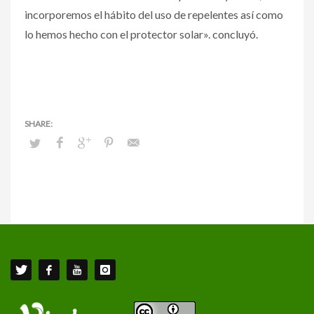
incorporemos el hábito del uso de repelentes así como
lo hemos hecho con el protector solar». concluyó.