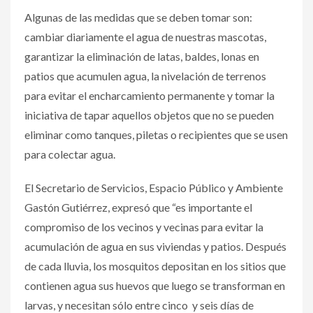
Algunas de las medidas que se deben tomar son:
cambiar diariamente el agua de nuestras mascotas,
garantizar la eliminación de latas, baldes, lonas en
patios que acumulen agua, la nivelación de terrenos
para evitar el encharcamiento permanente y tomar la
iniciativa de tapar aquellos objetos que no se pueden
eliminar como tanques, piletas o recipientes que se usen
para colectar agua.
El Secretario de Servicios, Espacio Público y Ambiente
Gastón Gutiérrez, expresó que “es importante el
compromiso de los vecinos y vecinas para evitar la
acumulación de agua en sus viviendas y patios. Después
de cada lluvia, los mosquitos depositan en los sitios que
contienen agua sus huevos que luego se transforman en
larvas, y necesitan sólo entre cinco y seis días de