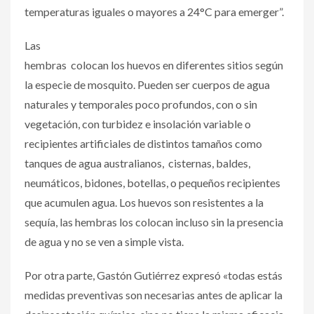
temperaturas iguales o mayores a 24°C para emerger”.
Las
hembras colocan los huevos en diferentes sitios según
la especie de mosquito. Pueden ser cuerpos de agua
naturales y temporales poco profundos, con o sin
vegetación, con turbidez e insolación variable o
recipientes artificiales de distintos tamaños como
tanques de agua australianos, cisternas, baldes,
neumáticos, bidones, botellas, o pequeños recipientes
que acumulen agua. Los huevos son resistentes a la
sequía, las hembras los colocan incluso sin la presencia
de agua y no se ven a simple vista.
Por otra parte, Gastón Gutiérrez expresó «todas estás
medidas preventivas son necesarias antes de aplicar la