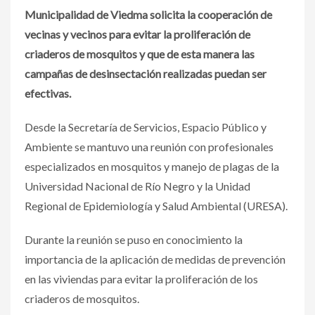
Municipalidad de Viedma solicita la cooperación de
vecinas y vecinos para evitar la proliferación de
criaderos de mosquitos y que de esta manera las
campañas de desinsectación realizadas puedan ser
efectivas.
Desde la Secretaría de Servicios, Espacio Público y
Ambiente se mantuvo una reunión con profesionales
especializados en mosquitos y manejo de plagas de la
Universidad Nacional de Río Negro y la Unidad
Regional de Epidemiología y Salud Ambiental (URESA).
Durante la reunión se puso en conocimiento la
importancia de la aplicación de medidas de prevención
en las viviendas para evitar la proliferación de los
criaderos de mosquitos.