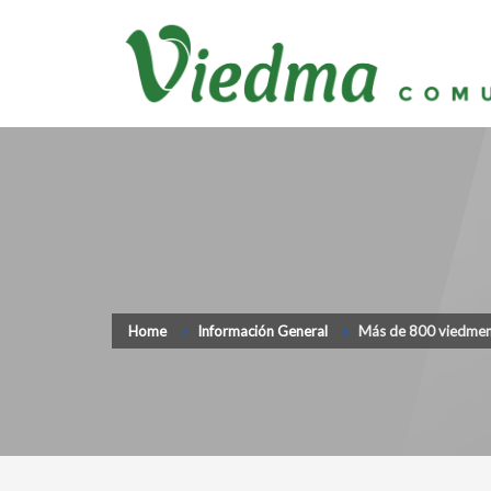
Home
Información General
Más de 800 viedmense