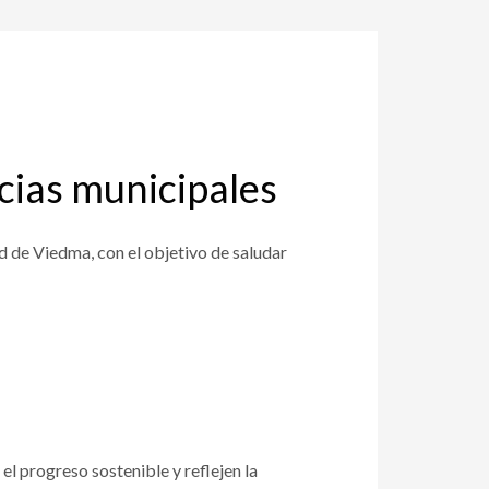
cias municipales
 de Viedma, con el objetivo de saludar
el progreso sostenible y reflejen la