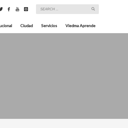
ucional
Ciudad
Servicios
Viedma Aprende