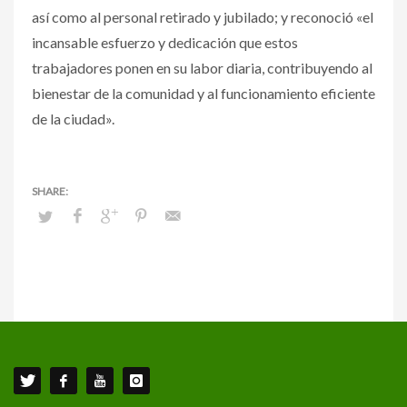
así como al personal retirado y jubilado; y reconoció «el
incansable esfuerzo y dedicación que estos
trabajadores ponen en su labor diaria, contribuyendo al
bienestar de la comunidad y al funcionamiento eficiente
de la ciudad».