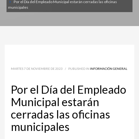
Por el Día del Empleado Municipal estarán cerradas las oficinas
municipales
MARTES 7 DE NOVIEMBRE DE 2023
/
PUBLISHED IN
INFORMACIÓN GENERAL
Por el Día del Empleado
Municipal estarán
cerradas las oficinas
municipales