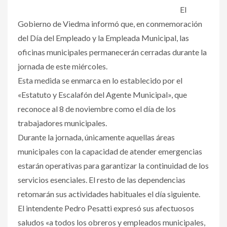
El
Gobierno de Viedma informó que, en conmemoración
del Día del Empleado y la Empleada Municipal, las
oficinas municipales permanecerán cerradas durante la
jornada de este miércoles.
Esta medida se enmarca en lo establecido por el
«Estatuto y Escalafón del Agente Municipal», que
reconoce al 8 de noviembre como el día de los
trabajadores municipales.
Durante la jornada, únicamente aquellas áreas
municipales con la capacidad de atender emergencias
estarán operativas para garantizar la continuidad de los
servicios esenciales. El resto de las dependencias
retomarán sus actividades habituales el día siguiente.
El intendente Pedro Pesatti expresó sus afectuosos
saludos «a todos los obreros y empleados municipales,