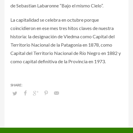
de Sebastian Labaronne “Bajo el mismo Cielo”.
La capitalidad se celebra en octubre porque
coincidieron en ese mes tres hitos claves de nuestra
historia: la designación de Viedma como Capital del
Territorio Nacional de la Patagonia en 1878, como
Capital del Territorio Nacional de Río Negro en 1882 y
como capital definitiva de la Provincia en 1973.