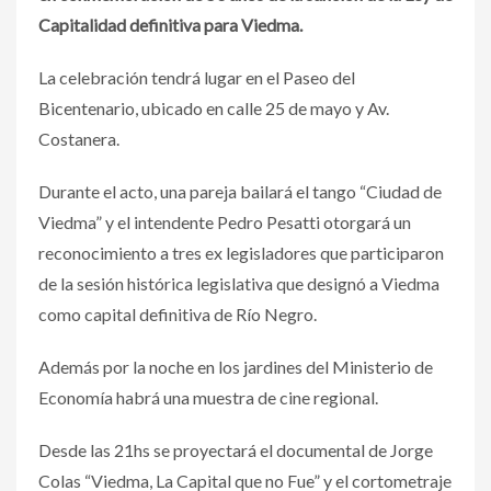
Capitalidad definitiva para Viedma.
La celebración tendrá lugar en el Paseo del
Bicentenario, ubicado en calle 25 de mayo y Av.
Costanera.
Durante el acto, una pareja bailará el tango “Ciudad de
Viedma” y el intendente Pedro Pesatti otorgará un
reconocimiento a tres ex legisladores que participaron
de la sesión histórica legislativa que designó a Viedma
como capital definitiva de Río Negro.
Además por la noche en los jardines del Ministerio de
Economía habrá una muestra de cine regional.
Desde las 21hs se proyectará el documental de Jorge
Colas “Viedma, La Capital que no Fue” y el cortometraje