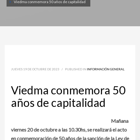
Viedma conmemora 50 años de capitalidad
JUEVES 19 DE OCTUBRE DE 2023
/
PUBLISHED IN
INFORMACIÓN GENERAL
Viedma conmemora 50
años de capitalidad
Mañana
viernes 20 de octubre a las 10.30hs, se realizará el acto
en conmemoración de 50 años de la sanción de la Ley de