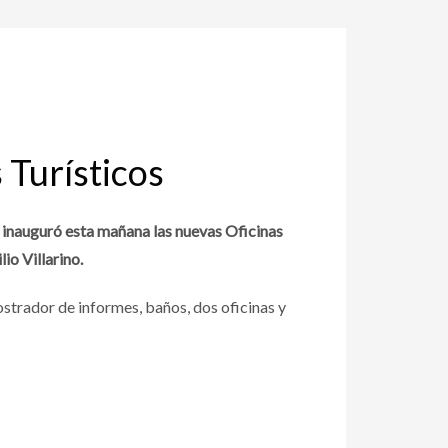
Turísticos
 inauguró esta mañana las nuevas Oficinas
io Villarino.
strador de informes, baños, dos oficinas y