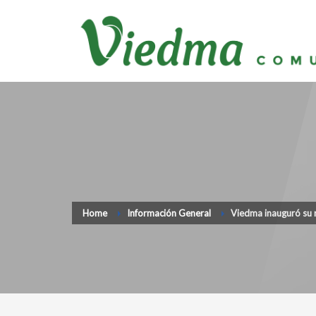
Home
Información General
Viedma inauguró su 