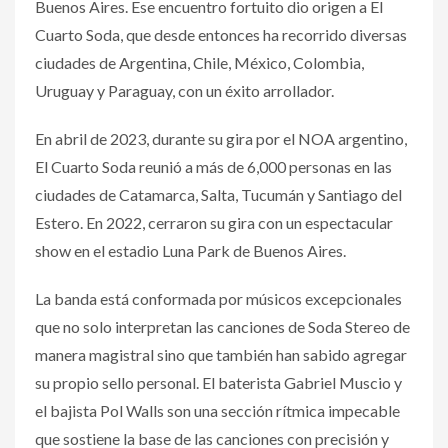
Buenos Aires. Ese encuentro fortuito dio origen a El
Cuarto Soda, que desde entonces ha recorrido diversas
ciudades de Argentina, Chile, México, Colombia,
Uruguay y Paraguay, con un éxito arrollador.
En abril de 2023, durante su gira por el NOA argentino,
El Cuarto Soda reunió a más de 6,000 personas en las
ciudades de Catamarca, Salta, Tucumán y Santiago del
Estero. En 2022, cerraron su gira con un espectacular
show en el estadio Luna Park de Buenos Aires.
La banda está conformada por músicos excepcionales
que no solo interpretan las canciones de Soda Stereo de
manera magistral sino que también han sabido agregar
su propio sello personal. El baterista Gabriel Muscio y
el bajista Pol Walls son una sección rítmica impecable
que sostiene la base de las canciones con precisión y