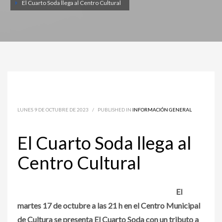
El Cuarto Soda llega al Centro Cultural
LUNES 9 DE OCTUBRE DE 2023
/
PUBLISHED IN
INFORMACIÓN GENERAL
El Cuarto Soda llega al
Centro Cultural
El
martes 17 de octubre a las 21 h en el Centro Municipal
de Cultura se presenta El Cuarto Soda con un tributo a