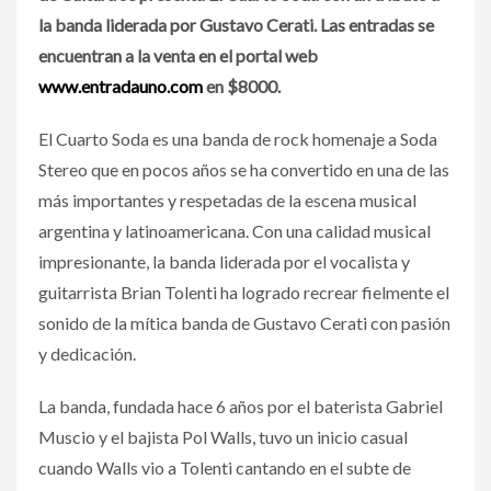
la banda liderada por Gustavo Cerati. Las entradas se
encuentran a la venta en el portal web
www.entradauno.com
en $8000.
El Cuarto Soda es una banda de rock homenaje a Soda
Stereo que en pocos años se ha convertido en una de las
más importantes y respetadas de la escena musical
argentina y latinoamericana. Con una calidad musical
impresionante, la banda liderada por el vocalista y
guitarrista Brian Tolenti ha logrado recrear fielmente el
sonido de la mítica banda de Gustavo Cerati con pasión
y dedicación.
La banda, fundada hace 6 años por el baterista Gabriel
Muscio y el bajista Pol Walls, tuvo un inicio casual
cuando Walls vio a Tolenti cantando en el subte de