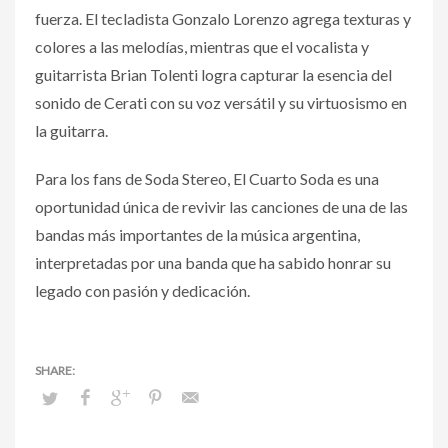
fuerza. El tecladista Gonzalo Lorenzo agrega texturas y
colores a las melodías, mientras que el vocalista y
guitarrista Brian Tolenti logra capturar la esencia del
sonido de Cerati con su voz versátil y su virtuosismo en
la guitarra.
Para los fans de Soda Stereo, El Cuarto Soda es una
oportunidad única de revivir las canciones de una de las
bandas más importantes de la música argentina,
interpretadas por una banda que ha sabido honrar su
legado con pasión y dedicación.