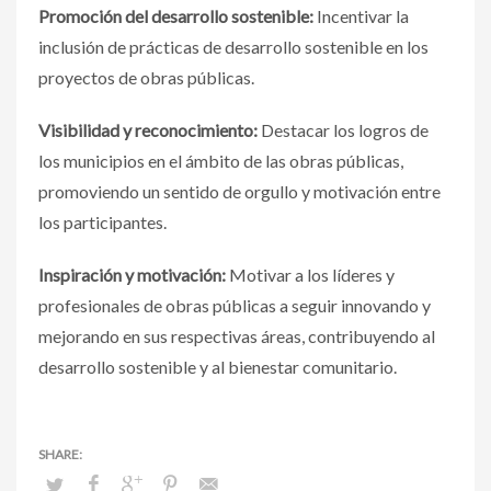
Promoción del desarrollo sostenible:
Incentivar la
inclusión de prácticas de desarrollo sostenible en los
proyectos de obras públicas.
Visibilidad y reconocimiento:
Destacar los logros de
los municipios en el ámbito de las obras públicas,
promoviendo un sentido de orgullo y motivación entre
los participantes.
Inspiración y motivación:
Motivar a los líderes y
profesionales de obras públicas a seguir innovando y
mejorando en sus respectivas áreas, contribuyendo al
desarrollo sostenible y al bienestar comunitario.