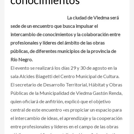
La ciudad de Viedma será
sede de un encuentro que busca impulsar el
intercambio de conocimientos y la colaboración entre
profesionales y líderes del ámbito de las obras
públicas, de diferentes municipios de la provincia de
Río Negro.
El evento se realizará los días 29 y 30 de agosto en la
sala Alcides Biagetti del Centro Municipal de Cultura.
El secretario de Desarrollo Territorial, Hábitat y Obras
Públicas de la Municipalidad de Viedma Gastón Renda,
quien oficiará de anfitrión, explicó que el objetivo
central de este encuentro «es propiciar un espacio para
el intercambio de ideas, el aprendizaje y la cooperación
entre profesionales y líderes en el campo de las obras