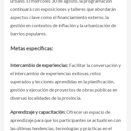
urbano. El miércoles 30 de agosto, la programación
continuará con exposiciones y talleres que abordarán
aspectos clave como el financiamiento externo, la
gestión en contextos de inflación y la urbanización de
barrios populares.
Metas específicas:
Intercambio de experiencias:
Facilitar la conversación y
el intercambio de experiencias exitosas, retos
superados y lecciones aprendidas en la planificación,
gestión y ejecución de proyectos de obras públicas en
diversas localidades de la provincia.
Aprendizaje y capacitación:
Ofrecer un espacio de
aprendizaje para que los participantes se actualicen con
las últimas tendencias, tecnologías y prácticas en el