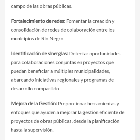
campo de las obras públicas.
Fortalecimiento de redes:
Fomentar la creación y
consolidación de redes de colaboración entre los
municipios de Río Negro.
Identificación de sinergias:
Detectar oportunidades
para colaboraciones conjuntas en proyectos que
puedan beneficiar a múltiples municipalidades,
abarcando iniciativas regionales y programas de
desarrollo compartido.
Mejora de la Gestión:
Proporcionar herramientas y
enfoques que ayuden a mejorar la gestión eficiente de
proyectos de obras públicas, desde la planificación
hasta la supervisión.