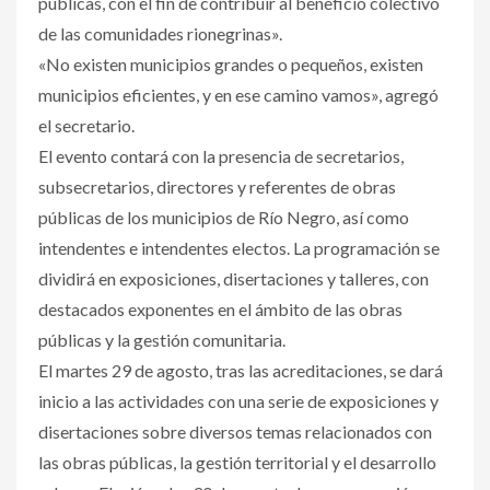
públicas, con el fin de contribuir al beneficio colectivo
de las comunidades rionegrinas».
«No existen municipios grandes o pequeños, existen
municipios eficientes, y en ese camino vamos», agregó
el secretario.
El evento contará con la presencia de secretarios,
subsecretarios, directores y referentes de obras
públicas de los municipios de Río Negro, así como
intendentes e intendentes electos. La programación se
dividirá en exposiciones, disertaciones y talleres, con
destacados exponentes en el ámbito de las obras
públicas y la gestión comunitaria.
El martes 29 de agosto, tras las acreditaciones, se dará
inicio a las actividades con una serie de exposiciones y
disertaciones sobre diversos temas relacionados con
las obras públicas, la gestión territorial y el desarrollo