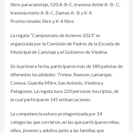
libre, paracanotaje, 520 A-B-C, travesía doble A- B- C,
travesía mixto A-B-C, Damas A- B y K-4
Promocionales libre y K-4 libre.
La regata “Campeonato de invierno 2023” es
organizada por la Comisión de Padres de la Escuela de
Municipal de Canotaje y el Gobierno de Viedma.
En la primera fecha, participaron más de 180 palistas de
diferentes localidades: Trelew, Rawson, Lamarque,
Conesa, Guardia Mitre, San Antonio, Viedma y
Patagones. La regata tuvo 220 personas inscriptas, de
la cual participaron 145 embarcaciones.
La competencia estuvo protagonizada por 14
categorías que corrieron, en las que participaron niñas,
niños, jóvenes y adultos junto a las familias que