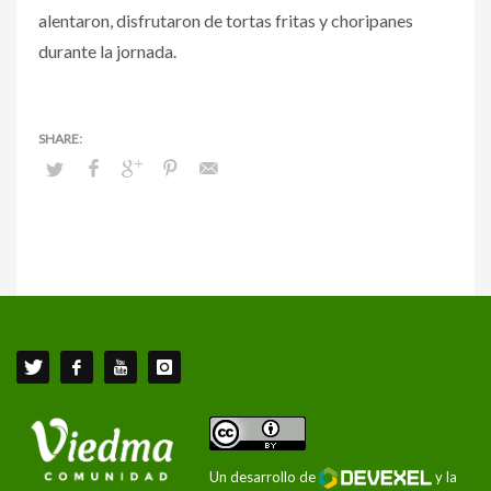
alentaron, disfrutaron de tortas fritas y choripanes
durante la jornada.
Un desarrollo de
y la