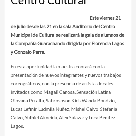
Este viernes 21
de julio desde las 21 en la sala Auditorio del Centro
Municipal de Cultura se realizará la gala de alumnos de
la Compañía Guarachando dirigida por Florencia Lagos
y Gonzalo Parra.
En esta oportunidad la muestra contará con la
presentación de nuevos integrantes y nuevos trabajos
coreográficos, con la presencia de artistas locales
invitados como Magali Canosa, Sensación Latina
Giovana Peralta, Sabrososon Kids Wanda Bondzio,
Lucas Lefinir, Ludmila Nuñez, Mishel Calvo, Stefania
Calvo, Yuthiel Almeida, Alex Salazar y Luca Benitez
Lagos.