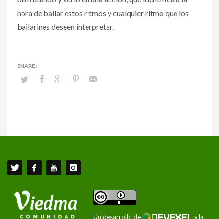
hora de bailar estos ritmos y cualquier ritmo que los
bailarines deseen interpretar.
Un desarrollo de
y la