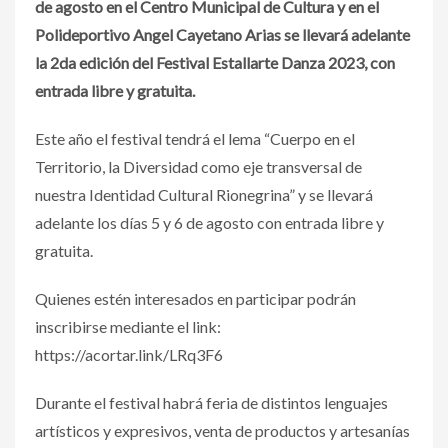
de agosto en el Centro Municipal de Cultura y en el
Polideportivo Angel Cayetano Arias se llevará adelante
la 2da edición del Festival Estallarte Danza 2023, con
entrada libre y gratuita.
Este año el festival tendrá el lema “Cuerpo en el
Territorio, la Diversidad como eje transversal de
nuestra Identidad Cultural Rionegrina” y se llevará
adelante los días 5 y 6 de agosto con entrada libre y
gratuita.
Quienes estén interesados en participar podrán
inscribirse mediante el link:
https://acortar.link/LRq3F6
Durante el festival habrá feria de distintos lenguajes
artísticos y expresivos, venta de productos y artesanías