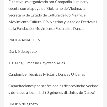
El festival es organizado por Compañia Luminar y
cuenta con el apoyo del Gobierno de Viedma, la
Secretaria de Estado de Cultura de Río Negro, el
Movimiento Cultural Río Negrino y la red de Festivales
de la Fundación Movimiento Federal de Danza.
PROGRAMACIÓN:
Día I: 5 de agosto
10:30 hs/Gimnasio Cayetano Arias.
Candombe, Técnicas Mixtas y Danzas Urbanas
Capacitaciones por profesionales de provincias vecinas
y de nuestra localidad ( 3 géneros distintos de Danza)
Día II: 6 de agosto