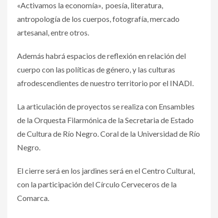
«Activamos la economía», poesía, literatura,
antropología de los cuerpos, fotografía, mercado
artesanal, entre otros.
Además habrá espacios de reflexión en relación del
cuerpo con las políticas de género, y las culturas
afrodescendientes de nuestro territorio por el INADI.
La articulación de proyectos se realiza con Ensambles
de la Orquesta Filarmónica de la Secretaria de Estado
de Cultura de Río Negro. Coral de la Universidad de Río
Negro.
El cierre será en los jardines será en el Centro Cultural,
con la participación del Círculo Cerveceros de la
Comarca.