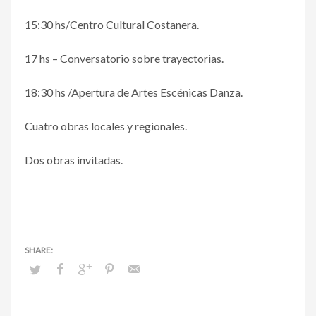
15:30 hs/Centro Cultural Costanera.
17 hs – Conversatorio sobre trayectorias.
18:30 hs /Apertura de Artes Escénicas Danza.
Cuatro obras locales y regionales.
Dos obras invitadas.