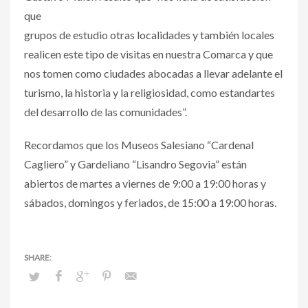
que
grupos de estudio otras localidades y también locales
realicen este tipo de visitas en nuestra Comarca y que
nos tomen como ciudades abocadas a llevar adelante el
turismo, la historia y la religiosidad, como estandartes
del desarrollo de las comunidades”.
Recordamos que los Museos Salesiano “Cardenal
Cagliero” y Gardeliano “Lisandro Segovia” están
abiertos de martes a viernes de 9:00 a 19:00 horas y
sábados, domingos y feriados, de 15:00 a 19:00 horas.