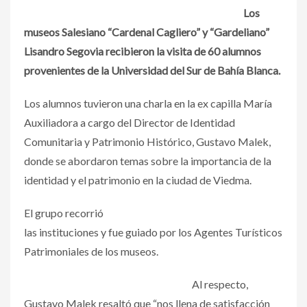
Los
museos Salesiano “Cardenal Cagliero” y “Gardeliano”
Lisandro Segovia recibieron la visita de 60 alumnos
provenientes de la Universidad del Sur de Bahía Blanca.
Los alumnos tuvieron una charla en la ex capilla María
Auxiliadora a cargo del Director de Identidad
Comunitaria y Patrimonio Histórico, Gustavo Malek,
donde se abordaron temas sobre la importancia de la
identidad y el patrimonio en la ciudad de Viedma.
El grupo recorrió
las instituciones y fue guiado por los Agentes Turísticos
Patrimoniales de los museos.
Al respecto,
Gustavo Malek resaltó que “nos llena de satisfacción