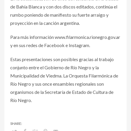
de Bahía Blanca y con dos discos editados, continúa el
rumbo poniendo de manifiesto su fuerte arraigo y
proyección en la canción argentina.
Para más información www.filarmonica.rionegro.gov.ar
y en sus redes de Facebook e Instagram.
Estas presentaciones son posibles gracias al trabajo
conjunto entre el Gobierno de Río Negro y la
Municipalidad de Viedma. La Orquesta Filarmónica de
Río Negro y sus once ensambles regionales son
organismos de la Secretaría de Estado de Cultura de
Río Negro.