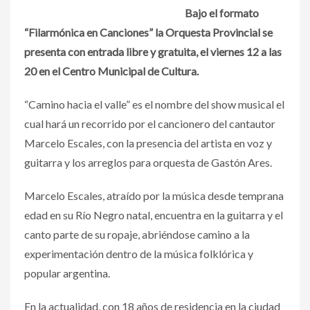
Bajo el formato
“Filarmónica en Canciones” la Orquesta Provincial se
presenta con entrada libre y gratuita, el viernes 12 a las
20 en el Centro Municipal de Cultura.
“Camino hacia el valle” es el nombre del show musical el
cual hará un recorrido por el cancionero del cantautor
Marcelo Escales, con la presencia del artista en voz y
guitarra y los arreglos para orquesta de Gastón Ares.
Marcelo Escales, atraído por la música desde temprana
edad en su Río Negro natal, encuentra en la guitarra y el
canto parte de su ropaje, abriéndose camino a la
experimentación dentro de la música folklórica y
popular argentina.
En la actualidad, con 18 años de residencia en la ciudad