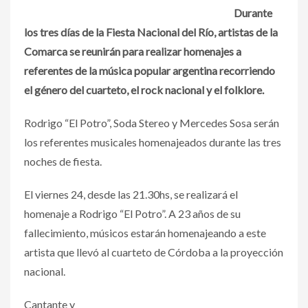
Durante
los tres días de la Fiesta Nacional del Río, artistas de la
Comarca se reunirán para realizar homenajes a
referentes de la música popular argentina recorriendo
el género del cuarteto, el rock nacional y el folklore.
Rodrigo “El Potro”, Soda Stereo y Mercedes Sosa serán
los referentes musicales homenajeados durante las tres
noches de fiesta.
El viernes 24, desde las 21.30hs, se realizará el
homenaje a Rodrigo “El Potro”. A 23 años de su
fallecimiento, músicos estarán homenajeando a este
artista que llevó al cuarteto de Córdoba a la proyección
nacional.
Cantante y