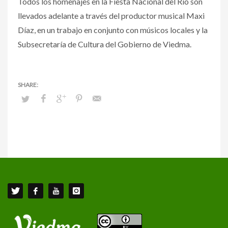
Todos los homenajes en la Fiesta Nacional del Río son
llevados adelante a través del productor musical Maxi
Díaz, en un trabajo en conjunto con músicos locales y la
Subsecretaría de Cultura del Gobierno de Viedma.