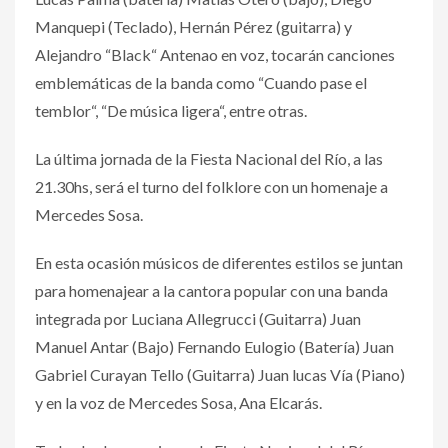
Manquepi (Teclado), Hernán Pérez (guitarra) y
Alejandro “Black“ Antenao en voz, tocarán canciones
emblemáticas de la banda como “Cuando pase el
temblor“, “De música ligera“, entre otras.
La última jornada de la Fiesta Nacional del Río, a las
21.30hs, será el turno del folklore con un homenaje a
Mercedes Sosa.
En esta ocasión músicos de diferentes estilos se juntan
para homenajear a la cantora popular con una banda
integrada por Luciana Allegrucci (Guitarra) Juan
Manuel Antar (Bajo) Fernando Eulogio (Batería) Juan
Gabriel Curayan Tello (Guitarra) Juan lucas Vía (Piano)
y en la voz de Mercedes Sosa, Ana Elcarás.