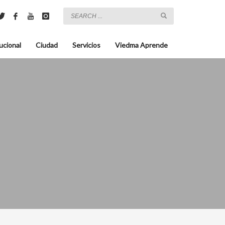
ucional
Ciudad
Servicios
Viedma Aprende