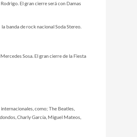
Rodrigo. El gran cierre será con Damas
 la banda de rock nacional Soda Stereo.
Mercedes Sosa. El gran cierre de la Fiesta
 internacionales, como; The Beatles,
Redondos, Charly García, Miguel Mateos,