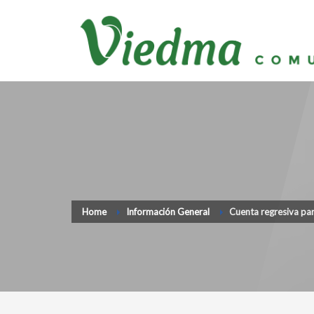
Home
Información General
Cuenta regresiva par