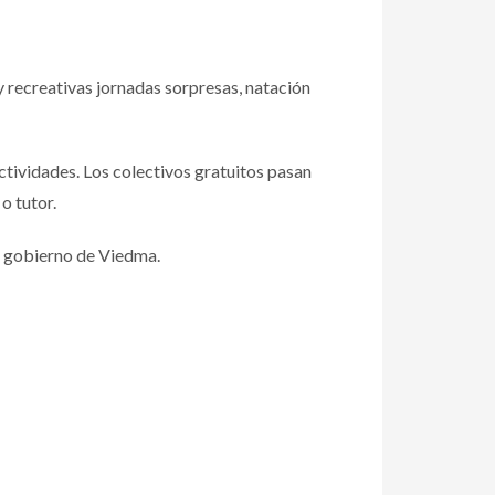
 recreativas jornadas sorpresas, natación
actividades. Los colectivos gratuitos pasan
o tutor.
el gobierno de Viedma.