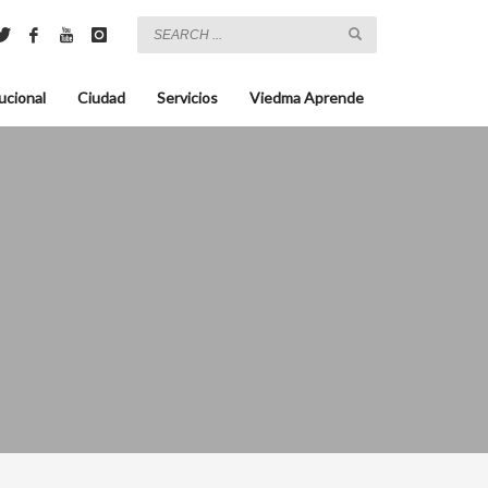
ucional
Ciudad
Servicios
Viedma Aprende