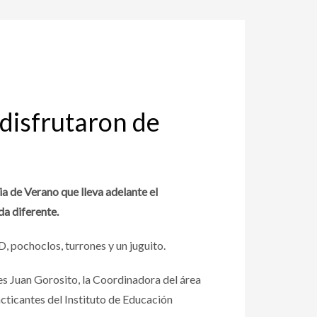
 disfrutaron de
ia de Verano que lleva adelante el
da diferente.
D, pochoclos, turrones y un juguito.
es Juan Gorosito, la Coordinadora del área
cticantes del Instituto de Educación