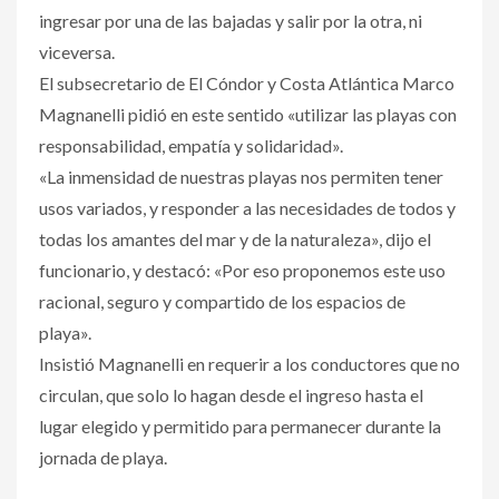
ingresar por una de las bajadas y salir por la otra, ni
viceversa.
El subsecretario de El Cóndor y Costa Atlántica Marco
Magnanelli pidió en este sentido «utilizar las playas con
responsabilidad, empatía y solidaridad».
«La inmensidad de nuestras playas nos permiten tener
usos variados, y responder a las necesidades de todos y
todas los amantes del mar y de la naturaleza», dijo el
funcionario, y destacó: «Por eso proponemos este uso
racional, seguro y compartido de los espacios de
playa».
Insistió Magnanelli en requerir a los conductores que no
circulan, que solo lo hagan desde el ingreso hasta el
lugar elegido y permitido para permanecer durante la
jornada de playa.