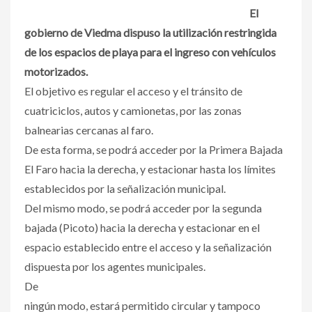
El
gobierno de Viedma dispuso la utilización restringida
de los espacios de playa para el ingreso con vehículos
motorizados.
El objetivo es regular el acceso y el tránsito de
cuatriciclos, autos y camionetas, por las zonas
balnearias cercanas al faro.
De esta forma, se podrá acceder por la Primera Bajada
El Faro hacia la derecha, y estacionar hasta los límites
establecidos por la señalización municipal.
Del mismo modo, se podrá acceder por la segunda
bajada (Picoto) hacia la derecha y estacionar en el
espacio establecido entre el acceso y la señalización
dispuesta por los agentes municipales.
De
ningún modo, estará permitido circular y tampoco