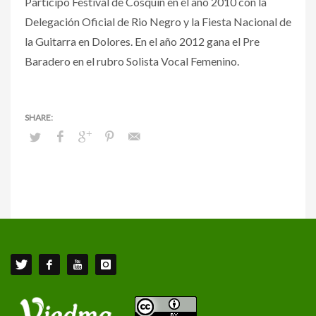
Participo Festival de Cosquín en el año 2010 con la
Delegación Oficial de Rio Negro y la Fiesta Nacional de
la Guitarra en Dolores. En el año 2012 gana el Pre
Baradero en el rubro Solista Vocal Femenino.