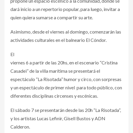
propone un espacio escénico a la comunidad, donde se
dará inicio a un repertorio popular, para luego, invitar a
quien quiera sumarse a compartir su arte.
Asimismo, desde el viernes al domingo, comenzarán las
actividades culturales en el balneario El Cóndor.
El
viernes 6 a partir de las 20hs, en el escenario “Cristina
Casadei” de la villa marítima se presentará el
espectáculo “La Risotada” humor y circo, con sorpresas
y un espectáculo de primer nivel para todo público, con
diferentes disciplinas circenses y escénicas.
El sábado 7 se presentarán desde las 20h “La Risotada”,
y los artistas Lucas Lefinir, Gisell Bustos y ADN
Calderon.