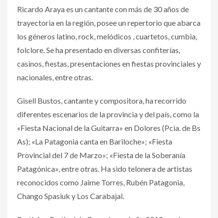
Ricardo Araya es un cantante con más de 30 años de
trayectoria en la región, posee un repertorio que abarca
los géneros latino, rock, melódicos , cuartetos, cumbia,
folclore. Se ha presentado en diversas confiterías,
casinos, fiestas, presentaciones en fiestas provinciales y
nacionales, entre otras.
Gisell Bustos, cantante y compositora, ha recorrido
diferentes escenarios de la provincia y del país, como la
«Fiesta Nacional de la Guitarra» en Dolores (Pcia. de Bs
As); «La Patagonia canta en Bariloche»; «Fiesta
Provincial del 7 de Marzo»; «Fiesta de la Soberanía
Patagónica», entre otras. Ha sido telonera de artistas
reconocidos como Jaime Torres, Rubén Patagonia,
Chango Spasiuk y Los Carabajal.