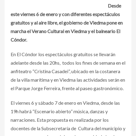
Desde
este viernes 6 de enero y con diferentes espectáculos
gratuitos y al aire libre, el gobierno de Viedma pone en
marcha el Verano Cultural en Viedma y el balneario El
Cóndor.
En El Cóndor los espectáculos gratuitos se llevarán
adelante desde las 20hs, todos los fines de semana en el
anfiteatro “Cristina Casadei”, ubicado en la costanera
de la villa marítima y en Viedma las actividades serán en
el Parque Jorge Ferreira, frente al paseo gastronómico.
El viernes 6 y sábado 7 de enero en Viedma, desde las
19h habrá “Escenario abierto” música, danzas y
narraciones. Esta propuesta es realizada por los
docentes de la Subsecretaría de Cultura del municipio y