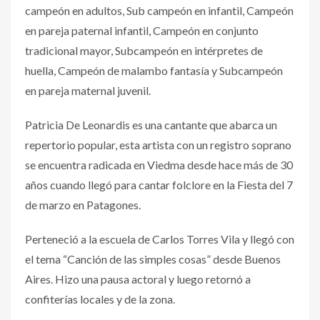
campeón en adultos, Sub campeón en infantil, Campeón
en pareja paternal infantil, Campeón en conjunto
tradicional mayor, Subcampeón en intérpretes de
huella, Campeón de malambo fantasía y Subcampeón
en pareja maternal juvenil.
Patricia De Leonardis es una cantante que abarca un
repertorio popular, esta artista con un registro soprano
se encuentra radicada en Viedma desde hace más de 30
años cuando llegó para cantar folclore en la Fiesta del 7
de marzo en Patagones.
Perteneció a la escuela de Carlos Torres Vila y llegó con
el tema “Canción de las simples cosas” desde Buenos
Aires. Hizo una pausa actoral y luego retornó a
confiterías locales y de la zona.