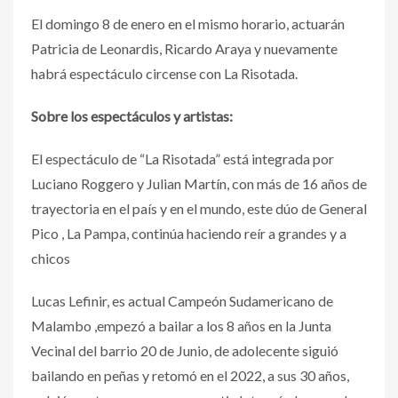
El domingo 8 de enero en el mismo horario, actuarán
Patricia de Leonardis, Ricardo Araya y nuevamente
habrá espectáculo circense con La Risotada.
Sobre los espectáculos y artistas:
El espectáculo de “La Risotada” está integrada por
Luciano Roggero y Julian Martín, con más de 16 años de
trayectoria en el país y en el mundo, este dúo de General
Pico , La Pampa, continúa haciendo reír a grandes y a
chicos
Lucas Lefinir, es actual Campeón Sudamericano de
Malambo ,empezó a bailar a los 8 años en la Junta
Vecinal del barrio 20 de Junio, de adolecente siguió
bailando en peñas y retomó en el 2022, a sus 30 años,