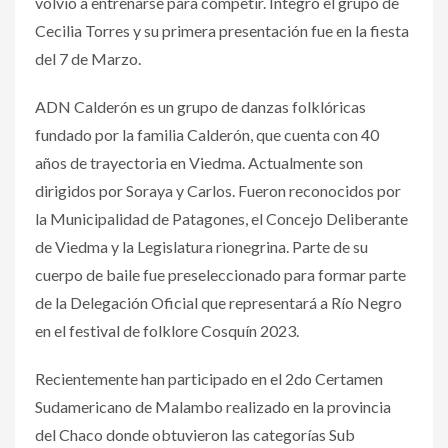
volvió a entrenarse para competir. Integró el grupo de
Cecilia Torres y su primera presentación fue en la fiesta
del 7 de Marzo.
ADN Calderón es un grupo de danzas folklóricas
fundado por la familia Calderón, que cuenta con 40
años de trayectoria en Viedma. Actualmente son
dirigidos por Soraya y Carlos. Fueron reconocidos por
la Municipalidad de Patagones, el Concejo Deliberante
de Viedma y la Legislatura rionegrina. Parte de su
cuerpo de baile fue preseleccionado para formar parte
de la Delegación Oficial que representará a Río Negro
en el festival de folklore Cosquín 2023.
Recientemente han participado en el 2do Certamen
Sudamericano de Malambo realizado en la provincia
del Chaco donde obtuvieron las categorías Sub