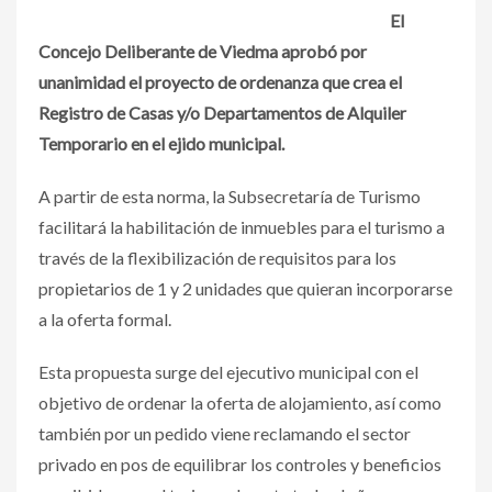
El
Concejo Deliberante de Viedma aprobó por
unanimidad el proyecto de ordenanza que crea el
Registro de Casas y/o Departamentos de Alquiler
Temporario en el ejido municipal.
A partir de esta norma, la Subsecretaría de Turismo
facilitará la habilitación de inmuebles para el turismo a
través de la flexibilización de requisitos para los
propietarios de 1 y 2 unidades que quieran incorporarse
a la oferta formal.
Esta propuesta surge del ejecutivo municipal con el
objetivo de ordenar la oferta de alojamiento, así como
también por un pedido viene reclamando el sector
privado en pos de equilibrar los controles y beneficios