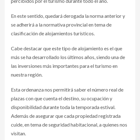
percibidos por el turismo durante todo el año.
En este sentido, quedará derogada la norma anterior y
se adherirá a la normativa provincial en tema de
clasificación de alojamientos turísticos.
Cabe destacar que este tipo de alojamiento es el que
más se ha desarrollado los últimos años, siendo una de
las inversiones más importantes para el turismo en
nuestra región.
Esta ordenanza nos permitirá saber el número real de
plazas con que cuenta el destino, su ocupación y
disponibilidad durante toda la temporada estival.
Además de asegurar que cada propiedad registrada
cuide, en tema de seguridad habitacional, a quienes nos
visitan.