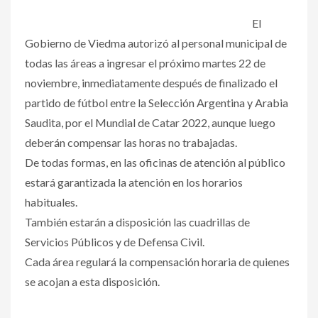
El
Gobierno de Viedma autorizó al personal municipal de
todas las áreas a ingresar el próximo martes 22 de
noviembre, inmediatamente después de finalizado el
partido de fútbol entre la Selección Argentina y Arabia
Saudita, por el Mundial de Catar 2022, aunque luego
deberán compensar las horas no trabajadas.
De todas formas, en las oficinas de atención al público
estará garantizada la atención en los horarios
habituales.
También estarán a disposición las cuadrillas de
Servicios Públicos y de Defensa Civil.
Cada área regulará la compensación horaria de quienes
se acojan a esta disposición.