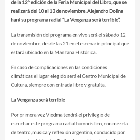
de la 12° edición de la Feria Municipal del Libro, que se
realizará del 10 al 13 de noviembre, Alejandro Dolina
hará su programa radial “La Venganza será terrible”.
La transmisión del programa en vivo será el sábado 12
de noviembre, desde las 21 en el escenario principal que
estará ubicado en la Manzana Histórica.
En caso de complicaciones en las condiciones
climáticas el lugar elegido será el Centro Municipal de
Cultura, siempre con entrada libre y gratuita.
La Venganza será terrible
Por primera vez Viedma tendrá el privilegio de
escuchar este programa radial humorístico, con mezcla
de teatro, música y reflexión argentina, conducido por