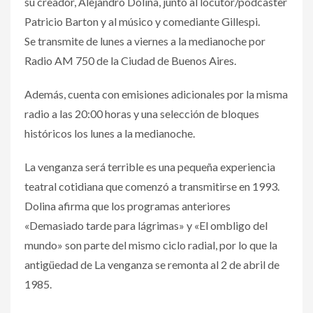
su creador, Alejandro Dolina, junto al locutor/podcaster
Patricio Barton y al músico y comediante Gillespi.
Se transmite de lunes a viernes a la medianoche por
Radio AM 750​ de la Ciudad de Buenos Aires.
Además, cuenta con emisiones adicionales por la misma
radio a las 20:00 horas y una selección de bloques
históricos los lunes a la medianoche.
La venganza será terrible es una pequeña experiencia
teatral cotidiana que comenzó a transmitirse en 1993.
Dolina afirma que los programas anteriores
«Demasiado tarde para lágrimas» y «El ombligo del
mundo» son parte del mismo ciclo radial, por lo que la
antigüedad de La venganza se remonta al 2 de abril de
1985.