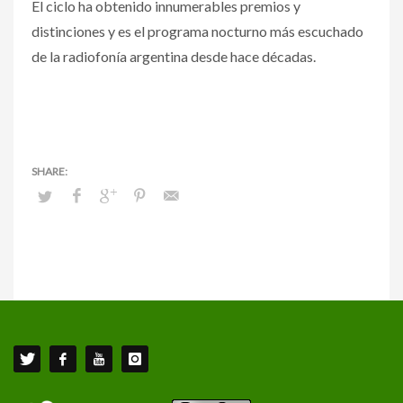
El ciclo ha obtenido innumerables premios y
distinciones y es el programa nocturno más escuchado
de la radiofonía argentina desde hace décadas.