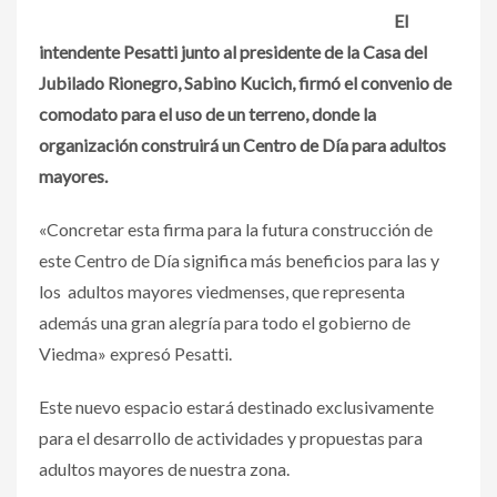
El
intendente Pesatti junto al presidente de la Casa del
Jubilado Rionegro, Sabino Kucich, firmó el convenio de
comodato para el uso de un terreno, donde la
organización construirá un Centro de Día para adultos
mayores.
«Concretar esta firma para la futura construcción de
este Centro de Día significa más beneficios para las y
los adultos mayores viedmenses, que representa
además una gran alegría para todo el gobierno de
Viedma» expresó Pesatti.
Este nuevo espacio estará destinado exclusivamente
para el desarrollo de actividades y propuestas para
adultos mayores de nuestra zona.