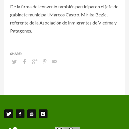
De la firma del convenio también participaron el jefe de
gabinete municipal, Marcos Castro, Mirika Bezic,
referente de la Asociación de Inmigrantes de Viedma y
Patagones.