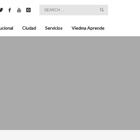
ucional
Ciudad
Servicios
Viedma Aprende