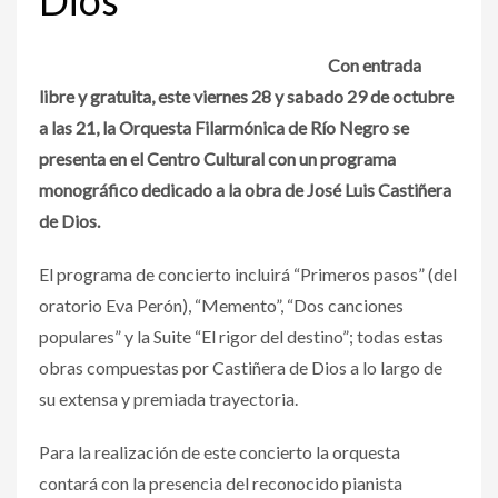
Con entrada
libre y gratuita, este viernes 28 y sabado 29 de octubre
a las 21, la Orquesta Filarmónica de Río Negro se
presenta en el Centro Cultural con un programa
monográfico dedicado a la obra de José Luis Castiñera
de Dios.
El programa de concierto incluirá “Primeros pasos” (del
oratorio Eva Perón), “Memento”, “Dos canciones
populares” y la Suite “El rigor del destino”; todas estas
obras compuestas por Castiñera de Dios a lo largo de
su extensa y premiada trayectoria.
Para la realización de este concierto la orquesta
contará con la presencia del reconocido pianista