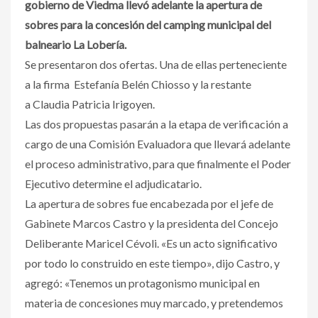
gobierno de Viedma llevó adelante la apertura de
sobres para la concesión del camping municipal del
balneario La Lobería.
Se presentaron dos ofertas. Una de ellas perteneciente
a la firma Estefanía Belén Chiosso y la restante
a Claudia Patricia Irigoyen.
Las dos propuestas pasarán a la etapa de verificación a
cargo de una Comisión Evaluadora que llevará adelante
el proceso administrativo, para que finalmente el Poder
Ejecutivo determine el adjudicatario.
La apertura de sobres fue encabezada por el jefe de
Gabinete Marcos Castro y la presidenta del Concejo
Deliberante Maricel Cévoli. «Es un acto significativo
por todo lo construido en este tiempo», dijo Castro, y
agregó: «Tenemos un protagonismo municipal en
materia de concesiones muy marcado, y pretendemos