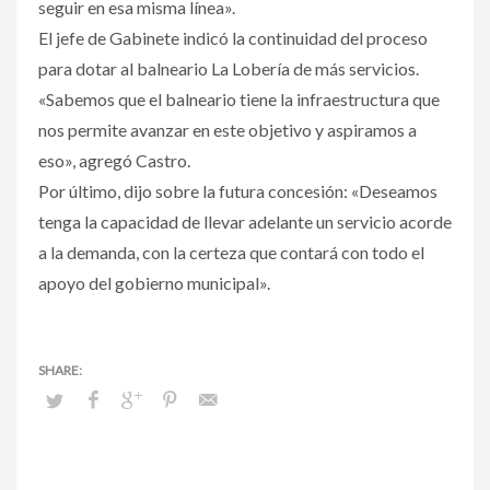
seguir en esa misma línea».
El jefe de Gabinete indicó la continuidad del proceso
para dotar al balneario La Lobería de más servicios.
«Sabemos que el balneario tiene la infraestructura que
nos permite avanzar en este objetivo y aspiramos a
eso», agregó Castro.
Por último, dijo sobre la futura concesión: «Deseamos
tenga la capacidad de llevar adelante un servicio acorde
a la demanda, con la certeza que contará con todo el
apoyo del gobierno municipal».