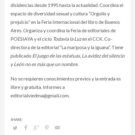
disidencias desde 1995 hasta la actualidad. Coordina el
espacio de diversidad sexual y cultura “Orgullo y
prejuicio” en la Feria Internacional del libro de Buenos
Aires. Organiza y coordina la Feria de editoriales de
POESIAYA y el ciclo
Todavía la Luz
en el CCK. Co-
directora de la editorial “La mariposa y la iguana”. Tiene
publicado
El juego de las estatuas
,
La avidez del silencio
y
León no es más que un nombre.
No se requieren conocimientos previos y la entrada es
libre y gratuita. Informes a
editorialviedma@gmail.com.