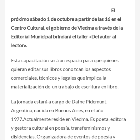
El
próximo sábado 1 de octubre a partir de las 16 en el
Centro Cultural, el gobierno de Viedma a través de la
Editorial Municipal brindará el taller «Del autor al
lector».
Esta capacitación será un espacio para que quienes
quieran editar sus libros conozcan los aspectos
comerciales, técnicos y legales que implica la
materialización de un trabajo de escritura en libro.
La jornada estará a cargo de Dafne Pidemunt,
Argentina, nacida en Buenos Aires, en el año
1977.Actualmente reside en Viedma. Es poeta, editora
y gestora cultural en poesía, transfeminismos y
disidencias. Organizadora de eventos de poesía y