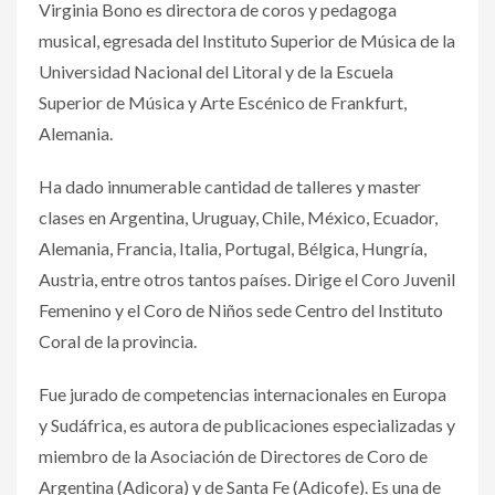
Virginia Bono es directora de coros y pedagoga
musical, egresada del Instituto Superior de Música de la
Universidad Nacional del Litoral y de la Escuela
Superior de Música y Arte Escénico de Frankfurt,
Alemania.
Ha dado innumerable cantidad de talleres y master
clases en Argentina, Uruguay, Chile, México, Ecuador,
Alemania, Francia, Italia, Portugal, Bélgica, Hungría,
Austria, entre otros tantos países. Dirige el Coro Juvenil
Femenino y el Coro de Niños sede Centro del Instituto
Coral de la provincia.
Fue jurado de competencias internacionales en Europa
y Sudáfrica, es autora de publicaciones especializadas y
miembro de la Asociación de Directores de Coro de
Argentina (Adicora) y de Santa Fe (Adicofe). Es una de