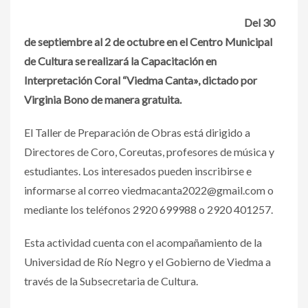
Del 30
de septiembre al 2 de octubre en el Centro Municipal
de Cultura se realizará la Capacitación en
Interpretación Coral “Viedma Canta», dictado por
Virginia Bono de manera gratuita.
El Taller de Preparación de Obras está dirigido a
Directores de Coro, Coreutas, profesores de música y
estudiantes. Los interesados pueden inscribirse e
informarse al correo viedmacanta2022@gmail.com o
mediante los teléfonos 2920 699988 o 2920 401257.
Esta actividad cuenta con el acompañamiento de la
Universidad de Río Negro y el Gobierno de Viedma a
través de la Subsecretaria de Cultura.