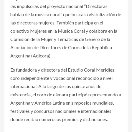
las impulsoras del proyecto nacional “Directoras
hablan de la música coral” que busca la visibilización de
las directoras mujeres. También participa en el
colectivo Mujeres en la Música Coral y colabora en la
Comisión de la Mujer y Temáticas de Género de la
Asociación de Directores de Coros de la República
Argentina (Adicora).
Es fundadora y directora del Estudio Coral Meridies,
coro independiente y vocacional reconocido a nivel
internacional. A lo largo de sus quince años de
existencia, el coro de cámara participó representando a
Argentina y América Latina en simposios mundiales,
festivales y concursos nacionales e internacionales,
donde recibió numerosos premios y distinciones.