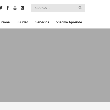
ucional
Ciudad
Servicios
Viedma Aprende