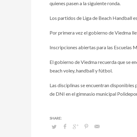
quienes pasen a la siguiente ronda.
Los partidos de Liga de Beach Handball e
Por primera vez el gobierno de Viedma llev
Inscripciones abiertas para las Escuelas 
El gobierno de Viedma recuerda que se enc
beach voley, handball y fútbol.
Las disciplinas se encuentran disponibles 
de DNI en el gimnasio municipal Polidepo