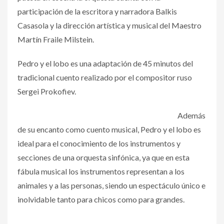
participación de la escritora y narradora Balkis
Casasola y la dirección artística y musical del Maestro
Martín Fraile Milstein.
Pedro y el lobo es una adaptación de 45 minutos del
tradicional cuento realizado por el compositor ruso
Sergei Prokofiev.
Además
de su encanto como cuento musical, Pedro y el lobo es
ideal para el conocimiento de los instrumentos y
secciones de una orquesta sinfónica, ya que en esta
fábula musical los instrumentos representan a los
animales y a las personas, siendo un espectáculo único e
inolvidable tanto para chicos como para grandes.