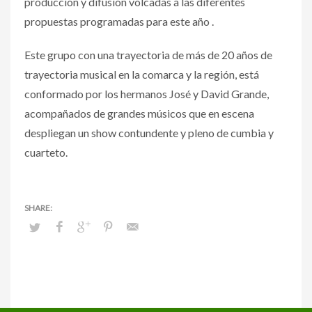
producción y difusión volcadas a las diferentes
propuestas programadas para este año .
Este grupo con una trayectoria de más de 20 años de
trayectoria musical en la comarca y la región, está
conformado por los hermanos José y David Grande,
acompañados de grandes músicos que en escena
despliegan un show contundente y pleno de cumbia y
cuarteto.