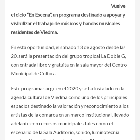
Vuelve
el ciclo “En Escena”, un programa destinado a apoyar y
visibilizar el trabajo de músicos y bandas musicales
residentes de Viedma.
En esta oportunidad, el sábado 13 de agosto desde las
20, será la presentación del grupo tropical La Doble G,
con entrada libre y gratuita en la sala mayor del Centro
Municipal de Cultura.
Este programa surge en el 2020 y se ha instalado en la
agenda cultural de Viedma como uno de los principales
espacios destinado la valoración y reconocimiento a los
artistas de la comarca en un marco institucional, llevado
adelante con recursos municipales tales como el
escenario de la Sala Auditorio, sonido, luminotecnia,