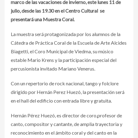
marco de las vacaciones de invierno, este lunes 11 de
julio, desde las 19.30 en el Centro Cultural se
presentará una Muestra Coral.
La muestra será protagonizada por los alumnos de la
Cátedra de Práctica Coral de la Escuela de Arte Alcides
Biagetti, el Coro Municipal de Viedma, su músico
estable Mario Krens y la participación especial del
percusionista invitado Mariano Venerus.
Con un repertorio de rock nacional, tango y folclore
dirigido por Hernán Perez Huezó, la presentación será
en el hall del edificio con entrada libre y gratuita.
Hernán Pérez Huezó, es director de coro,profesor de
canto, compositor y cantante, de amplia trayectoria y
reconocimiento en el ámbito coral y del canto en la