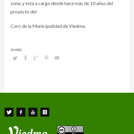
zona, y está a cargo desde hace más de 10 años del
proyecto del
Coro de la Municipalidad de Viedma.