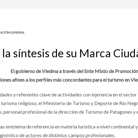
ACIÓN GENERAL
la síntesis de su Marca Ciud
El gobierno de Viedma a través del Ente Mixto de Promoción
ociones afines a los perfiles más concordantes para el turismo en Vi
dades y referentes clave de actividades con injerencia en el sector t
 turismo religioso, el Ministerio de Turismo y Deporte de Río Negr
o, personal profesional de la dirección de Turismo de Patagones y
 emblema de referencia en materia turística a nivel continental y 
agnóstico de actores de distintos campos profesionales.