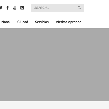
ucional
Ciudad
Servicios
Viedma Aprende