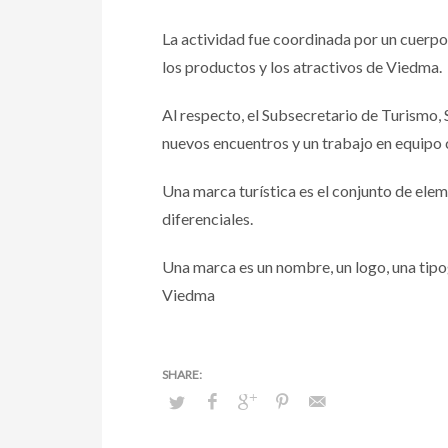
La actividad fue coordinada por un cuerpo
los productos y los atractivos de Viedma.
Al respecto, el Subsecretario de Turismo, 
nuevos encuentros y un trabajo en equipo 
Una marca turística es el conjunto de elem
diferenciales.
Una marca es un nombre, un logo, una tipog
Viedma