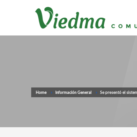
Home
Información General
Se presentó el siste