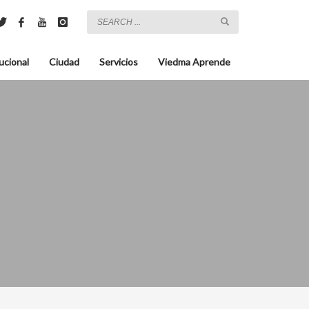
ucional
Ciudad
Servicios
Viedma Aprende