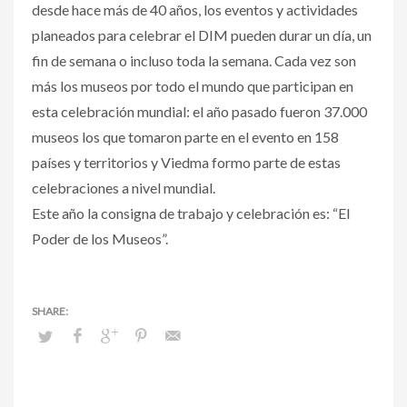
desde hace más de 40 años, los eventos y actividades
planeados para celebrar el DIM pueden durar un día, un
fin de semana o incluso toda la semana. Cada vez son
más los museos por todo el mundo que participan en
esta celebración mundial: el año pasado fueron 37.000
museos los que tomaron parte en el evento en 158
países y territorios y Viedma formo parte de estas
celebraciones a nivel mundial.
Este año la consigna de trabajo y celebración es: “El
Poder de los Museos”.