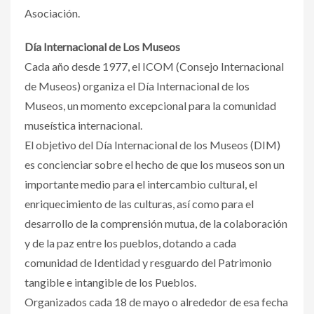
Asociación.
Día Internacional de Los Museos
Cada año desde 1977, el ICOM (Consejo Internacional
de Museos) organiza el Día Internacional de los
Museos, un momento excepcional para la comunidad
museística internacional.
El objetivo del Día Internacional de los Museos (DIM)
es concienciar sobre el hecho de que los museos son un
importante medio para el intercambio cultural, el
enriquecimiento de las culturas, así como para el
desarrollo de la comprensión mutua, de la colaboración
y de la paz entre los pueblos, dotando a cada
comunidad de Identidad y resguardo del Patrimonio
tangible e intangible de los Pueblos.
Organizados cada 18 de mayo o alrededor de esa fecha