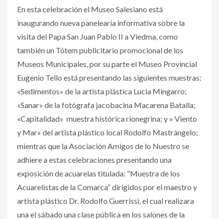
En esta celebración el Museo Salesiano está
inaugurando nueva panelearía informativa sobre la
visita del Papa San Juan Pablo II a Viedma, como
también un Tótem publicitario promocional de los
Museos Municipales, por su parte el Museo Provincial
Eugenio Tello está presentando las siguientes muestras:
«Sedimentos» de la artista plástica Lucia Mingarro;
«Sanar» de la fotógrafa jacobacina Macarena Batalla;
«Capitalidad» muestra histórica rionegrina; y » Viento
y Mar» del artista plástico local Rodolfo Mastrángelo;
mientras que la Asociación Amigos de lo Nuestro se
adhiere a estas celebraciones presentando una
exposición de acuarelas titulada: “Muestra de los
Acuarelistas de la Comarca” dirigidos por el maestro y
artista plástico Dr. Rodolfo Guerrissi, el cual realizara
una el sábado una clase pública en los salones de la