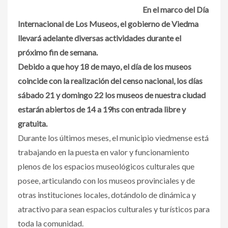
En el marco del Día
Internacional de Los Museos, el gobierno de Viedma
llevará adelante diversas actividades durante el
próximo fin de semana.
Debido a que hoy 18 de mayo, el día de los museos
coincide con la realización del censo nacional, los días
sábado 21 y domingo 22 los museos de nuestra ciudad
estarán abiertos de 14 a 19hs con entrada libre y
gratuita.
Durante los últimos meses, el municipio viedmense está
trabajando en la puesta en valor y funcionamiento
plenos de los espacios museológicos culturales que
posee, articulando con los museos provinciales y de
otras instituciones locales, dotándolo de dinámica y
atractivo para sean espacios culturales y turísticos para
toda la comunidad.