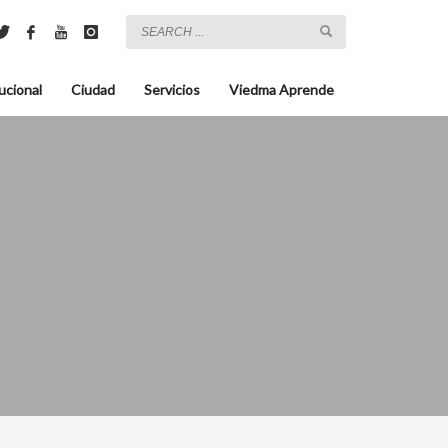
ucional
Ciudad
Servicios
Viedma Aprende