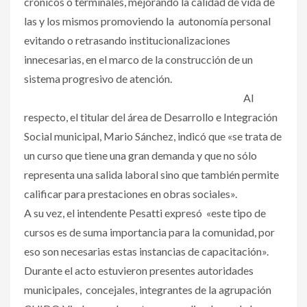
crónicos o terminales, mejorando la calidad de vida de
las y los mismos promoviendo la autonomía personal
evitando o retrasando institucionalizaciones
innecesarias, en el marco de la construcción de un
sistema progresivo de atención.
Al
respecto, el titular del área de Desarrollo e Integración
Social municipal, Mario Sánchez, indicó que «se trata de
un curso que tiene una gran demanda y que no sólo
representa una salida laboral sino que también permite
calificar para prestaciones en obras sociales».
A su vez, el intendente Pesatti expresó «este tipo de
cursos es de suma importancia para la comunidad, por
eso son necesarias estas instancias de capacitación».
Durante el acto estuvieron presentes autoridades
municipales, concejales, integrantes de la agrupación