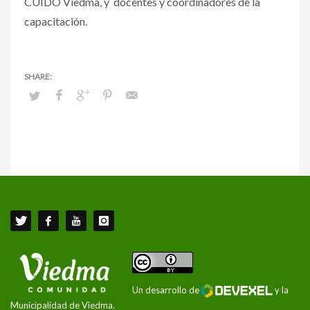
CUIDO Viedma, y docentes y coordinadores de la
capacitación.
Un desarrollo de
y la
Municipalidad de Viedma.