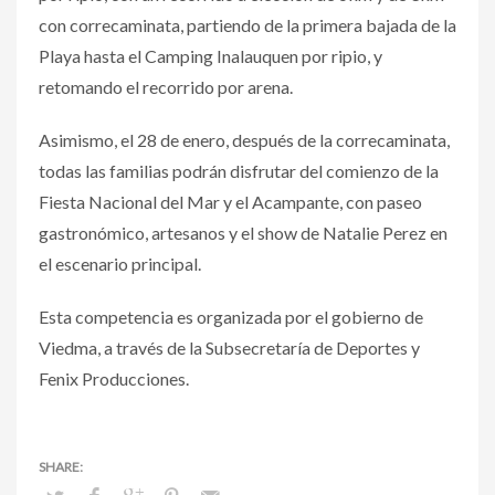
con correcaminata, partiendo de la primera bajada de la
Playa hasta el Camping Inalauquen por ripio, y
retomando el recorrido por arena.
Asimismo, el 28 de enero, después de la correcaminata,
todas las familias podrán disfrutar del comienzo de la
Fiesta Nacional del Mar y el Acampante, con paseo
gastronómico, artesanos y el show de Natalie Perez en
el escenario principal.
Esta competencia es organizada por el gobierno de
Viedma, a través de la Subsecretaría de Deportes y
Fenix Producciones.