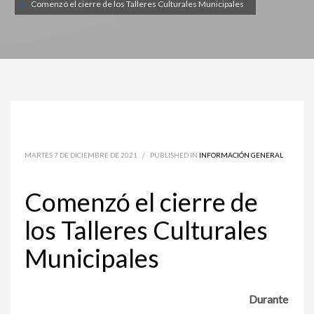
Comenzó el cierre de los Talleres Culturales Municipales
MARTES 7 DE DICIEMBRE DE 2021
/
PUBLISHED IN
INFORMACIÓN GENERAL
Comenzó el cierre de
los Talleres Culturales
Municipales
Durante