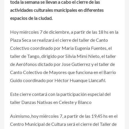
toda la semana se llevan a cabo el cierre de las
actividades culturales municipales en diferentes
espacios de la ciudad.
Hoy miércoles 7 de diciembre, a partir de las 18 hs en la
Plaza Seca se realizará el cierre del taller de Canto
Colectivo coordinado por Maria Eugenia Fuentes, el
taller de Tango, dirigido por Silvia Mimi Nieto, el taller
de Aerófonos dictado por Jose Gutierrez y el taller de
Canto Colectivo de Mayores que funciona en el Barrio
Guido coordinado por Héctor Huanque Llancafil.
Este cierre contará con la participación especial del
taller Danzas Nativas en Celeste y Blanco
Asimismo, hoy miércoles 7, a partir de las 19,45 hs en el
Centro Municipal de Cultura será el cierre del Taller de