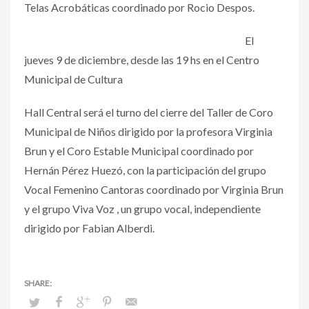
Telas Acrobáticas coordinado por Rocio Despos.
El
jueves 9 de diciembre, desde las 19 hs en el Centro
Municipal de Cultura
Hall Central será el turno del cierre del Taller de Coro
Municipal de Niños dirigido por la profesora Virginia
Brun y el Coro Estable Municipal coordinado por
Hernán Pérez Huezó, con la participación del grupo
Vocal Femenino Cantoras coordinado por Virginia Brun
y el grupo Viva Voz , un grupo vocal, independiente
dirigido por Fabian Alberdi.