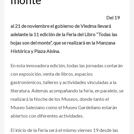
Del 19
al 21 de noviembre el gobierno de Viedma llevará
adelante la 11 edición de la Feria del Libro “Todas las
hojas son del monte”, que se realizará en la Manzana
Histórica y Plaza Alsina.
En esta innovadora edición, todas las jornadas contarán
con exposición, venta de libros, espacios
gastronómicos, talleres y actividades vinculadas a la
literatura. Además acompañando la feria, en paralelo, se
realizará la Noche de los Museos, donde tanto el
Museo Salesiano como el Museo Gardeliano estarán
abiertos con diferentes actividades.
El inicio de la Feria será el mismo viernes 19 desde las