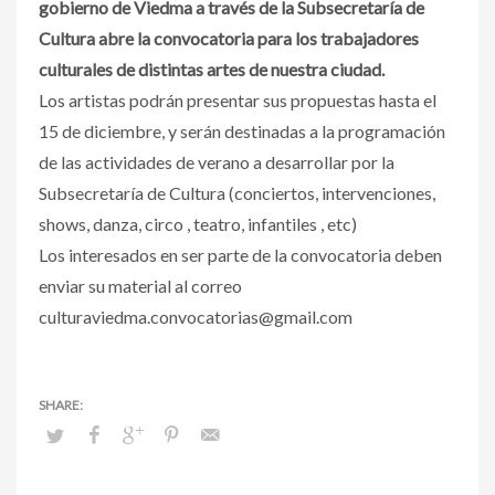
gobierno de Viedma a través de la Subsecretaría de
Cultura abre la convocatoria para los trabajadores
culturales de distintas artes de nuestra ciudad.
Los artistas podrán presentar sus propuestas hasta el
15 de diciembre, y serán destinadas a la programación
de las actividades de verano a desarrollar por la
Subsecretaría de Cultura (conciertos, intervenciones,
shows, danza, circo , teatro, infantiles , etc)
Los interesados en ser parte de la convocatoria deben
enviar su material al correo
culturaviedma.convocatorias@gmail.com