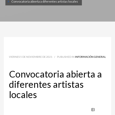
Convocatoria abierta a diferentes artistas locales
VIERNES 5 DE NOVIEMBRE DE 2021
/
PUBLISHED IN
INFORMACIÓN GENERAL
Convocatoria abierta a
diferentes artistas
locales
El