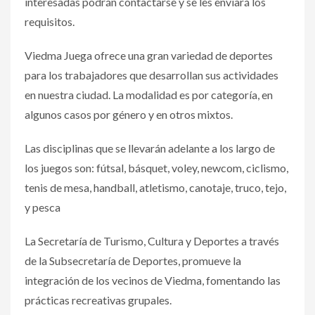
interesadas podrán contactarse y se les enviará los
requisitos.
Viedma Juega ofrece una gran variedad de deportes
para los trabajadores que desarrollan sus actividades
en nuestra ciudad. La modalidad es por categoría, en
algunos casos por género y en otros mixtos.
Las disciplinas que se llevarán adelante a los largo de
los juegos son: fútsal, básquet, voley, newcom, ciclismo,
tenis de mesa, handball, atletismo, canotaje, truco, tejo,
y pesca
La Secretaría de Turismo, Cultura y Deportes a través
de la Subsecretaría de Deportes, promueve la
integración de los vecinos de Viedma, fomentando las
prácticas recreativas grupales.