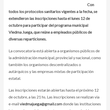
Con
todos los protocolos sanitarios vigentes a la fecha, se
extendieron las inscripciones hasta el lunes 12 de
octubre para participar del programa municipal
Viedma Juega, que reúne a empleados públicos de
diversas reparticiones.
La convocatoria está abierta a organismos públicos de
la administración municipal, provincial y nacional, como
también los organismos descentralizados o
autárquicos y las empresas mixtas de participación
estatal.
Las inscripciones estarán abiertas hasta el próximo 12
de octubre, a las 21 hs. Las inscripciones se realizan via
e-mail
viedmajuega@gmail.com
donde las instituciones