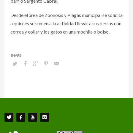
barrio Sargento Cabral.
Desde el área de Zoonosis y Plagas municipal se solicita
a quienes se sumen a la actividad llevar a sus perros con
correa y collar y los gatos en una mochila o bolso.