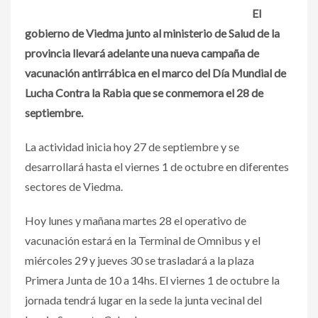
El
gobierno de Viedma junto al ministerio de Salud de la
provincia llevará adelante una nueva campaña de
vacunación antirrábica en el marco del Día Mundial de
Lucha Contra la Rabia que se conmemora el 28 de
septiembre.
La actividad inicia hoy 27 de septiembre y se
desarrollará hasta el viernes 1 de octubre en diferentes
sectores de Viedma.
Hoy lunes y mañana martes 28 el operativo de
vacunación estará en la Terminal de Omnibus y el
miércoles 29 y jueves 30 se trasladará a la plaza
Primera Junta de 10 a 14hs. El viernes 1 de octubre la
jornada tendrá lugar en la sede la junta vecinal del