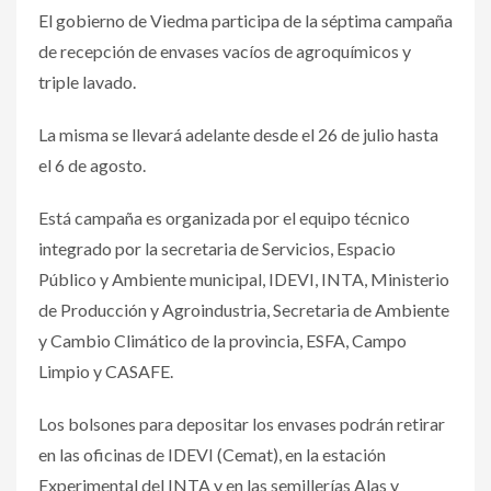
El gobierno de Viedma participa de la séptima campaña
de recepción de envases vacíos de agroquímicos y
triple lavado.
La misma se llevará adelante desde el 26 de julio hasta
el 6 de agosto.
Está campaña es organizada por el equipo técnico
integrado por la secretaria de Servicios, Espacio
Público y Ambiente municipal, IDEVI, INTA, Ministerio
de Producción y Agroindustria, Secretaria de Ambiente
y Cambio Climático de la provincia, ESFA, Campo
Limpio y CASAFE.
Los bolsones para depositar los envases podrán retirar
en las oficinas de IDEVI (Cemat), en la estación
Experimental del INTA y en las semillerías Alas y