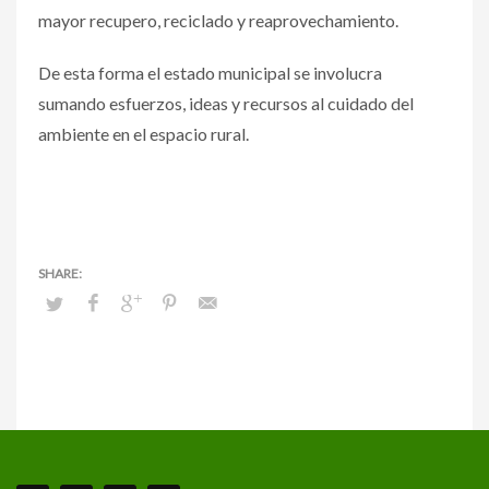
mayor recupero, reciclado y reaprovechamiento.
De esta forma el estado municipal se involucra
sumando esfuerzos, ideas y recursos al cuidado del
ambiente en el espacio rural.