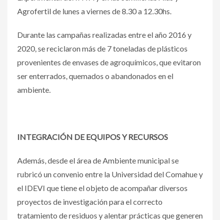
Agrofertil de lunes a viernes de 8.30 a 12.30hs.
Durante las campañas realizadas entre el año 2016 y
2020, se reciclaron más de 7 toneladas de plásticos
provenientes de envases de agroquímicos, que evitaron
ser enterrados, quemados o abandonados en el
ambiente.
INTEGRACIÓN DE EQUIPOS Y RECURSOS
Además, desde el área de Ambiente municipal se
rubricó un convenio entre la Universidad del Comahue y
el IDEVI que tiene el objeto de acompañar diversos
proyectos de investigación para el correcto
tratamiento de residuos y alentar prácticas que generen