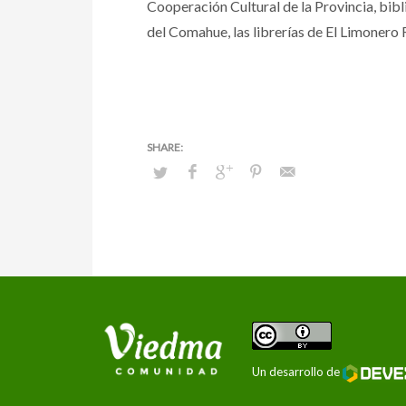
Cooperación Cultural de la Provincia, bibl
del Comahue, las librerías de El Limonero 
Un desarrollo de