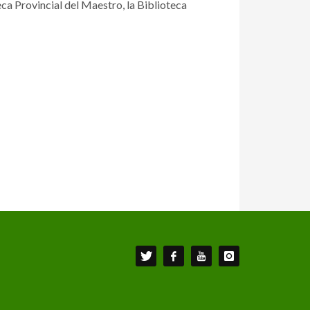
eca Provincial del Maestro, la Biblioteca