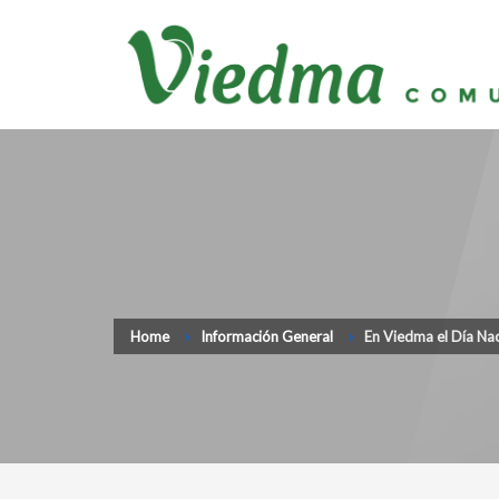
Home
Información General
En Viedma el Día Nac