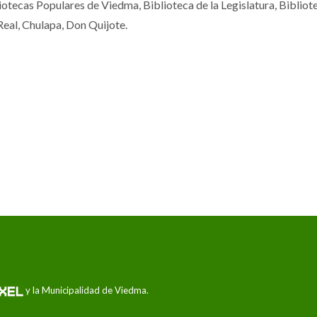
iotecas Populares de Viedma, Biblioteca de la Legislatura, Bibliot
Real, Chulapa, Don Quijote.
y la Municipalidad de Viedma.