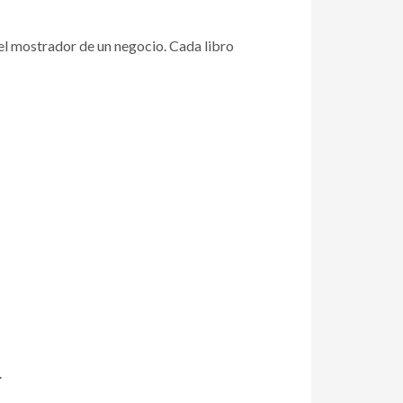
n el mostrador de un negocio. Cada libro
.