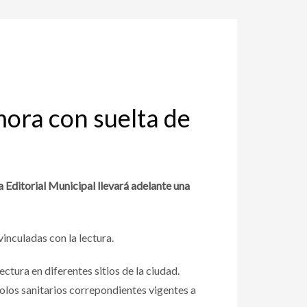
mora con suelta de
a Editorial Municipal llevará adelante una
vinculadas con la lectura.
ectura en diferentes sitios de la ciudad.
colos sanitarios correpondientes vigentes a