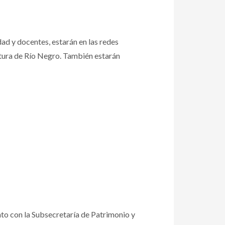
dad y docentes, estarán en las redes
ultura de Río Negro. También estarán
nto con la Subsecretaría de Patrimonio y