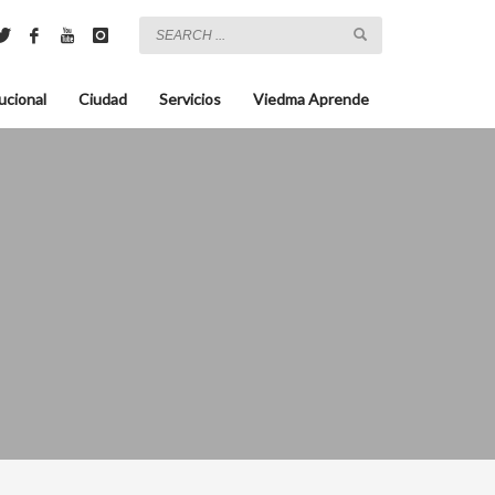
ucional
Ciudad
Servicios
Viedma Aprende