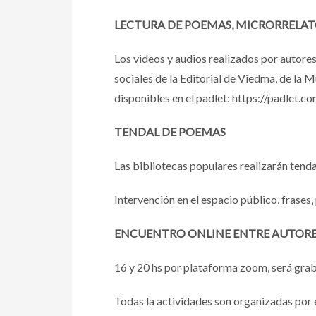
LECTURA DE POEMAS, MICRORRELAT
Los videos y audios realizados por autores 
sociales de la Editorial de Viedma, de la 
disponibles en el padlet: https://padlet
TENDAL DE POEMAS
Las bibliotecas populares realizarán tenda
Intervención en el espacio público, frases
ENCUENTRO ONLINE ENTRE AUTORE
16 y 20 hs por plataforma zoom, será grab
Todas la actividades son organizadas por e